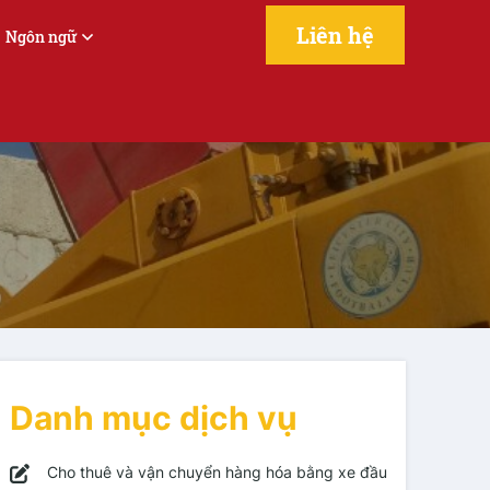
Liên hệ
Ngôn ngữ
Danh mục dịch vụ
Cho thuê và vận chuyển hàng hóa bằng xe đầu