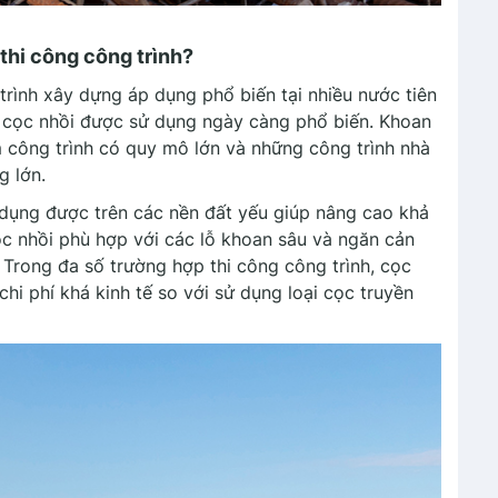
thi công công trình?
trình xây dựng áp dụng phổ biến tại nhiều nước tiên
oan cọc nhồi được sử dụng ngày càng phổ biến. Khoan
công trình có quy mô lớn và những công trình nhà
g lớn.
 dụng được trên các nền đất yếu giúp nâng cao khả
ọc nhồi phù hợp với các lỗ khoan sâu và ngăn cản
. Trong đa số trường hợp thi công công trình, cọc
hi phí khá kinh tế so với sử dụng loại cọc truyền