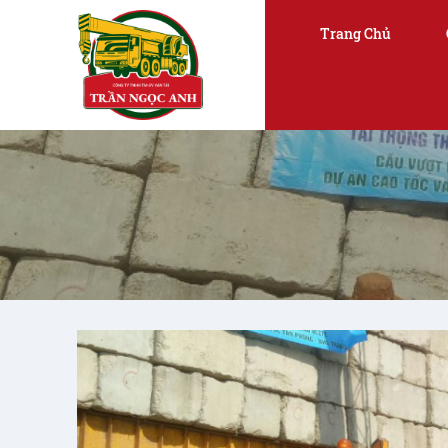
Trang Chủ